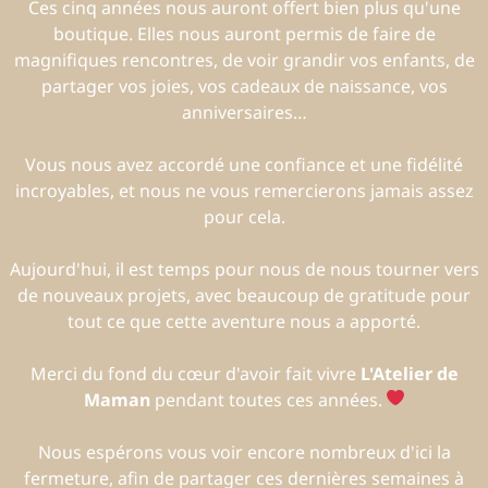
Ces cinq années nous auront offert bien plus qu'une
boutique. Elles nous auront permis de faire de
magnifiques rencontres, de voir grandir vos enfants, de
partager vos joies, vos cadeaux de naissance, vos
anniversaires…
Vous nous avez accordé une confiance et une fidélité
incroyables, et nous ne vous remercierons jamais assez
pour cela.
Aujourd'hui, il est temps pour nous de nous tourner vers
de nouveaux projets, avec beaucoup de gratitude pour
tout ce que cette aventure nous a apporté.
Merci du fond du cœur d'avoir fait vivre
L'Atelier de
Maman
pendant toutes ces années.
Nous espérons vous voir encore nombreux d'ici la
fermeture, afin de partager ces dernières semaines à