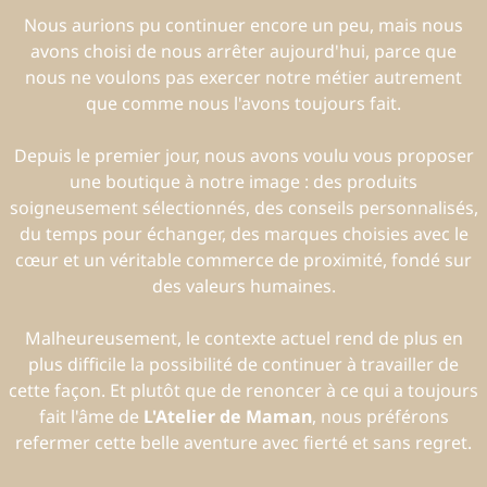
Nous aurions pu continuer encore un peu, mais nous
avons choisi de nous arrêter aujourd'hui, parce que
nous ne voulons pas exercer notre métier autrement
que comme nous l'avons toujours fait.
Depuis le premier jour, nous avons voulu vous proposer
une boutique à notre image : des produits
soigneusement sélectionnés, des conseils personnalisés,
du temps pour échanger, des marques choisies avec le
cœur et un véritable commerce de proximité, fondé sur
des valeurs humaines.
Malheureusement, le contexte actuel rend de plus en
plus difficile la possibilité de continuer à travailler de
cette façon. Et plutôt que de renoncer à ce qui a toujours
fait l'âme de
L'Atelier de Maman
, nous préférons
refermer cette belle aventure avec fierté et sans regret.