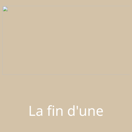
La fin d'une