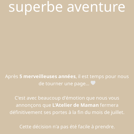
superbe aventure
Après
5 merveilleuses années
, il est temps pour nous
de tourner une page…
C'est avec beaucoup d'émotion que nous vous
annonçons que
L'Atelier de Maman
fermera
définitivement ses portes à la fin du mois de juillet.
Cette décision n'a pas été facile à prendre.