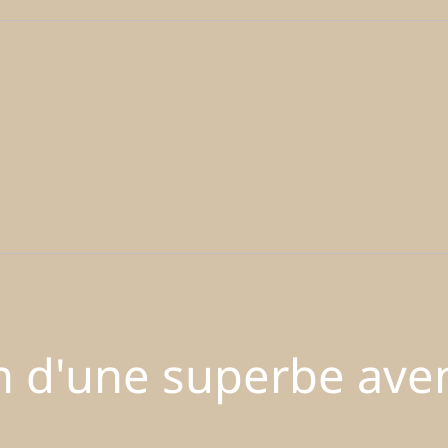
in d'une superbe ave