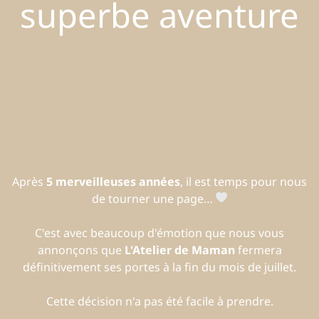
superbe aventure
Après
5 merveilleuses années
, il est temps pour nous
de tourner une page…
C'est avec beaucoup d'émotion que nous vous
annonçons que
L'Atelier de Maman
fermera
définitivement ses portes à la fin du mois de juillet.
Cette décision n'a pas été facile à prendre.