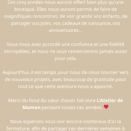
Ces cinq années nous auront offert bien plus qu'une
boutique. Elles nous auront permis de faire de
magnifiques rencontres, de voir grandir vos enfants, de
partager vos joies, vos cadeaux de naissance, vos
anniversaires…
Vous nous avez accordé une confiance et une fidélité
incroyables, et nous ne vous remercierons jamais assez
pour cela.
Aujourd'hui, il est temps pour nous de nous tourner vers
de nouveaux projets, avec beaucoup de gratitude pour
tout ce que cette aventure nous a apporté.
Merci du fond du cœur d'avoir fait vivre
L'Atelier de
Maman
pendant toutes ces années.
Nous espérons vous voir encore nombreux d'ici la
fermeture, afin de partager ces dernières semaines à