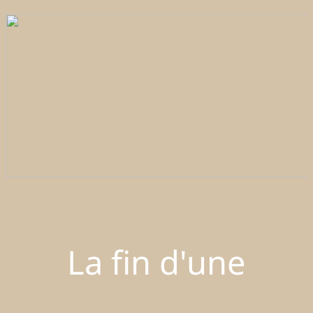
La fin d'une