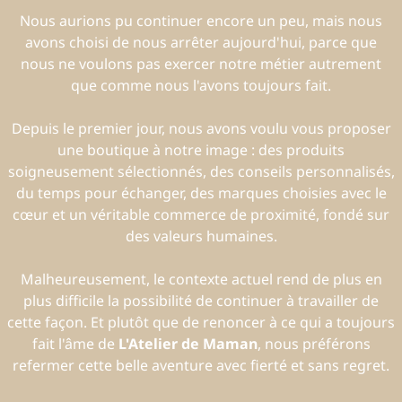
Nous aurions pu continuer encore un peu, mais nous
avons choisi de nous arrêter aujourd'hui, parce que
nous ne voulons pas exercer notre métier autrement
que comme nous l'avons toujours fait.
Depuis le premier jour, nous avons voulu vous proposer
une boutique à notre image : des produits
soigneusement sélectionnés, des conseils personnalisés,
du temps pour échanger, des marques choisies avec le
cœur et un véritable commerce de proximité, fondé sur
des valeurs humaines.
Malheureusement, le contexte actuel rend de plus en
plus difficile la possibilité de continuer à travailler de
cette façon. Et plutôt que de renoncer à ce qui a toujours
fait l'âme de
L'Atelier de Maman
, nous préférons
refermer cette belle aventure avec fierté et sans regret.