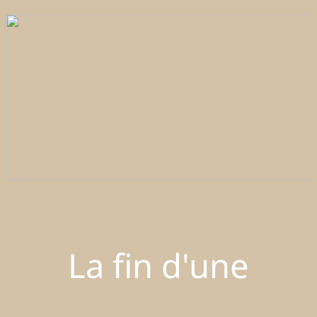
La fin d'une