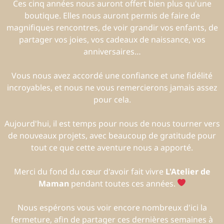
Ces cinq années nous auront offert bien plus qu'une
boutique. Elles nous auront permis de faire de
magnifiques rencontres, de voir grandir vos enfants, de
partager vos joies, vos cadeaux de naissance, vos
anniversaires…
Vous nous avez accordé une confiance et une fidélité
incroyables, et nous ne vous remercierons jamais assez
pour cela.
Aujourd'hui, il est temps pour nous de nous tourner vers
de nouveaux projets, avec beaucoup de gratitude pour
tout ce que cette aventure nous a apporté.
Merci du fond du cœur d'avoir fait vivre
L'Atelier de
Maman
pendant toutes ces années.
Nous espérons vous voir encore nombreux d'ici la
fermeture, afin de partager ces dernières semaines à