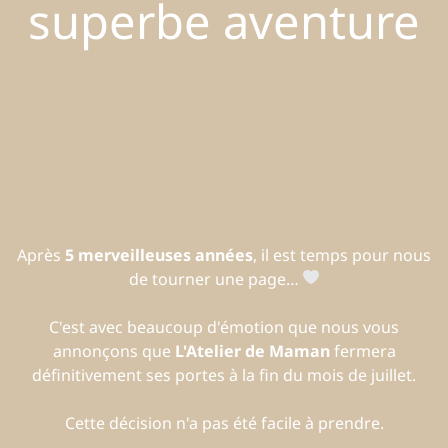
superbe aventure
Après
5 merveilleuses années
, il est temps pour nous
de tourner une page…
C'est avec beaucoup d'émotion que nous vous
annonçons que
L'Atelier de Maman
fermera
définitivement ses portes à la fin du mois de juillet.
Cette décision n'a pas été facile à prendre.