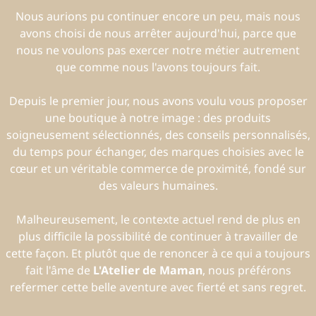
Nous aurions pu continuer encore un peu, mais nous
avons choisi de nous arrêter aujourd'hui, parce que
nous ne voulons pas exercer notre métier autrement
que comme nous l'avons toujours fait.
Depuis le premier jour, nous avons voulu vous proposer
une boutique à notre image : des produits
soigneusement sélectionnés, des conseils personnalisés,
du temps pour échanger, des marques choisies avec le
cœur et un véritable commerce de proximité, fondé sur
des valeurs humaines.
Malheureusement, le contexte actuel rend de plus en
plus difficile la possibilité de continuer à travailler de
cette façon. Et plutôt que de renoncer à ce qui a toujours
fait l'âme de
L'Atelier de Maman
, nous préférons
refermer cette belle aventure avec fierté et sans regret.