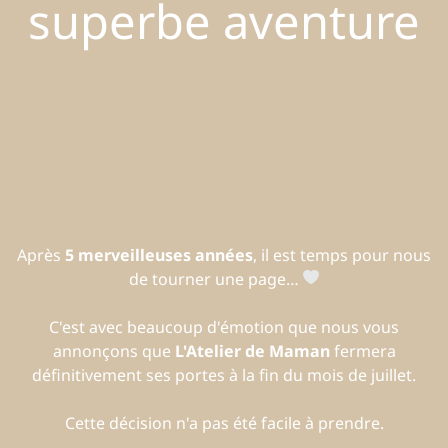
superbe aventure
Après
5 merveilleuses années
, il est temps pour nous
de tourner une page…
C'est avec beaucoup d'émotion que nous vous
annonçons que
L'Atelier de Maman
fermera
définitivement ses portes à la fin du mois de juillet.
Cette décision n'a pas été facile à prendre.