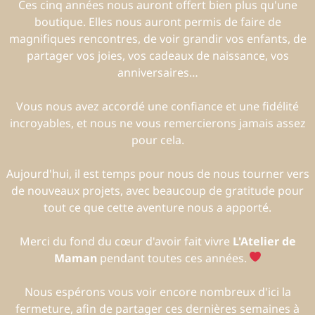
Ces cinq années nous auront offert bien plus qu'une
boutique. Elles nous auront permis de faire de
magnifiques rencontres, de voir grandir vos enfants, de
partager vos joies, vos cadeaux de naissance, vos
anniversaires…
Vous nous avez accordé une confiance et une fidélité
incroyables, et nous ne vous remercierons jamais assez
pour cela.
Aujourd'hui, il est temps pour nous de nous tourner vers
de nouveaux projets, avec beaucoup de gratitude pour
tout ce que cette aventure nous a apporté.
Merci du fond du cœur d'avoir fait vivre
L'Atelier de
Maman
pendant toutes ces années.
Nous espérons vous voir encore nombreux d'ici la
fermeture, afin de partager ces dernières semaines à