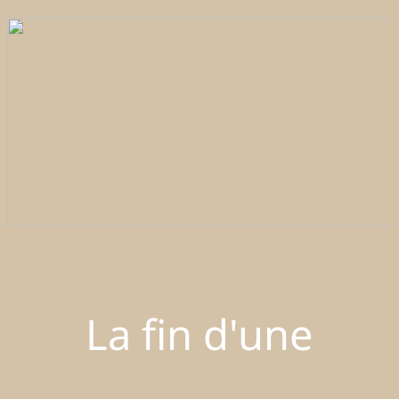
La fin d'une