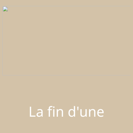
La fin d'une