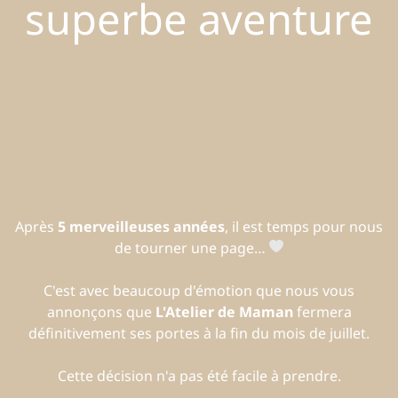
superbe aventure
Après
5 merveilleuses années
, il est temps pour nous
de tourner une page…
C'est avec beaucoup d'émotion que nous vous
annonçons que
L'Atelier de Maman
fermera
définitivement ses portes à la fin du mois de juillet.
Cette décision n'a pas été facile à prendre.