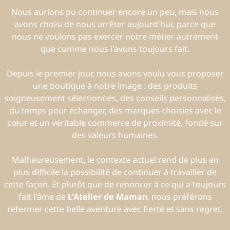
Nous aurions pu continuer encore un peu, mais nous
avons choisi de nous arrêter aujourd'hui, parce que
nous ne voulons pas exercer notre métier autrement
que comme nous l'avons toujours fait.
Depuis le premier jour, nous avons voulu vous proposer
une boutique à notre image : des produits
soigneusement sélectionnés, des conseils personnalisés,
du temps pour échanger, des marques choisies avec le
cœur et un véritable commerce de proximité, fondé sur
des valeurs humaines.
Malheureusement, le contexte actuel rend de plus en
plus difficile la possibilité de continuer à travailler de
cette façon. Et plutôt que de renoncer à ce qui a toujours
fait l'âme de
L'Atelier de Maman
, nous préférons
refermer cette belle aventure avec fierté et sans regret.