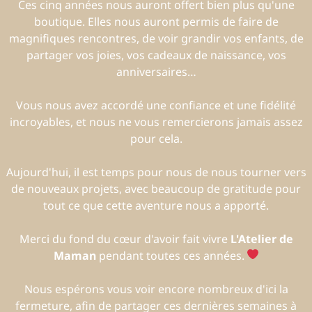
Ces cinq années nous auront offert bien plus qu'une
boutique. Elles nous auront permis de faire de
magnifiques rencontres, de voir grandir vos enfants, de
partager vos joies, vos cadeaux de naissance, vos
anniversaires…
Vous nous avez accordé une confiance et une fidélité
incroyables, et nous ne vous remercierons jamais assez
pour cela.
Aujourd'hui, il est temps pour nous de nous tourner vers
de nouveaux projets, avec beaucoup de gratitude pour
tout ce que cette aventure nous a apporté.
Merci du fond du cœur d'avoir fait vivre
L'Atelier de
Maman
pendant toutes ces années.
Nous espérons vous voir encore nombreux d'ici la
fermeture, afin de partager ces dernières semaines à