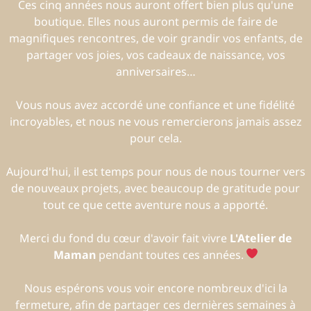
Ces cinq années nous auront offert bien plus qu'une
boutique. Elles nous auront permis de faire de
magnifiques rencontres, de voir grandir vos enfants, de
partager vos joies, vos cadeaux de naissance, vos
anniversaires…
Vous nous avez accordé une confiance et une fidélité
incroyables, et nous ne vous remercierons jamais assez
pour cela.
Aujourd'hui, il est temps pour nous de nous tourner vers
de nouveaux projets, avec beaucoup de gratitude pour
tout ce que cette aventure nous a apporté.
Merci du fond du cœur d'avoir fait vivre
L'Atelier de
Maman
pendant toutes ces années.
Nous espérons vous voir encore nombreux d'ici la
fermeture, afin de partager ces dernières semaines à