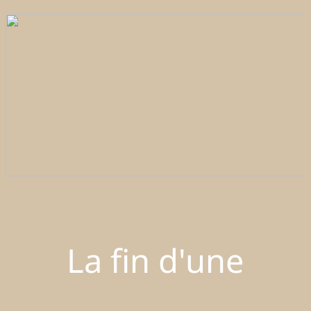
La fin d'une