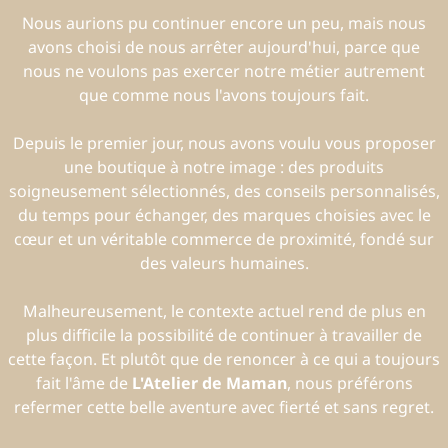
Nous aurions pu continuer encore un peu, mais nous
avons choisi de nous arrêter aujourd'hui, parce que
nous ne voulons pas exercer notre métier autrement
que comme nous l'avons toujours fait.
Depuis le premier jour, nous avons voulu vous proposer
une boutique à notre image : des produits
soigneusement sélectionnés, des conseils personnalisés,
du temps pour échanger, des marques choisies avec le
cœur et un véritable commerce de proximité, fondé sur
des valeurs humaines.
Malheureusement, le contexte actuel rend de plus en
plus difficile la possibilité de continuer à travailler de
cette façon. Et plutôt que de renoncer à ce qui a toujours
fait l'âme de
L'Atelier de Maman
, nous préférons
refermer cette belle aventure avec fierté et sans regret.