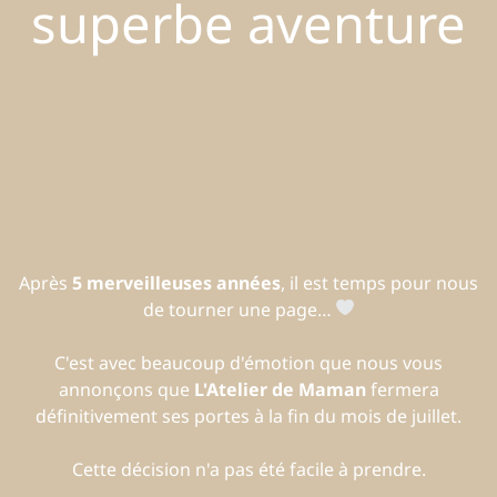
superbe aventure
Après
5 merveilleuses années
, il est temps pour nous
de tourner une page…
C'est avec beaucoup d'émotion que nous vous
annonçons que
L'Atelier de Maman
fermera
définitivement ses portes à la fin du mois de juillet.
Cette décision n'a pas été facile à prendre.