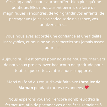
Ces cinq années nous auront offert bien plus qu'une
boutique. Elles nous auront permis de faire de
magnifiques rencontres, de voir grandir vos enfants, de
partager vos joies, vos cadeaux de naissance, vos
anniversaires…
Vous nous avez accordé une confiance et une fidélité
incroyables, et nous ne vous remercierons jamais assez
pour cela.
Aujourd'hui, il est temps pour nous de nous tourner vers
de nouveaux projets, avec beaucoup de gratitude pour
tout ce que cette aventure nous a apporté.
Merci du fond du cœur d'avoir fait vivre
L'Atelier de
Maman
pendant toutes ces années.
Nous espérons vous voir encore nombreux d'ici la
fermeture, afin de partager ces dernières semaines à