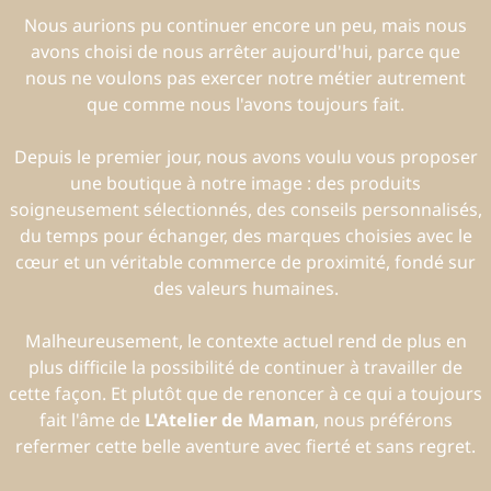
Nous aurions pu continuer encore un peu, mais nous
avons choisi de nous arrêter aujourd'hui, parce que
nous ne voulons pas exercer notre métier autrement
que comme nous l'avons toujours fait.
Depuis le premier jour, nous avons voulu vous proposer
une boutique à notre image : des produits
soigneusement sélectionnés, des conseils personnalisés,
du temps pour échanger, des marques choisies avec le
cœur et un véritable commerce de proximité, fondé sur
des valeurs humaines.
Malheureusement, le contexte actuel rend de plus en
plus difficile la possibilité de continuer à travailler de
cette façon. Et plutôt que de renoncer à ce qui a toujours
fait l'âme de
L'Atelier de Maman
, nous préférons
refermer cette belle aventure avec fierté et sans regret.