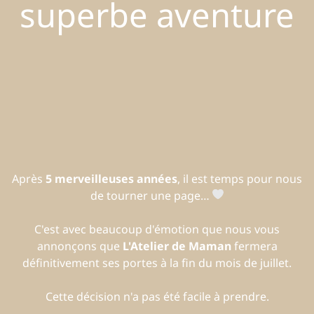
superbe aventure
Après
5 merveilleuses années
, il est temps pour nous
de tourner une page…
C'est avec beaucoup d'émotion que nous vous
annonçons que
L'Atelier de Maman
fermera
définitivement ses portes à la fin du mois de juillet.
Cette décision n'a pas été facile à prendre.