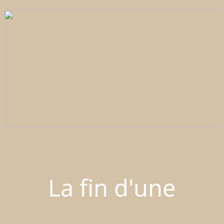
La fin d'une