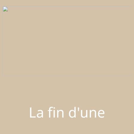
La fin d'une