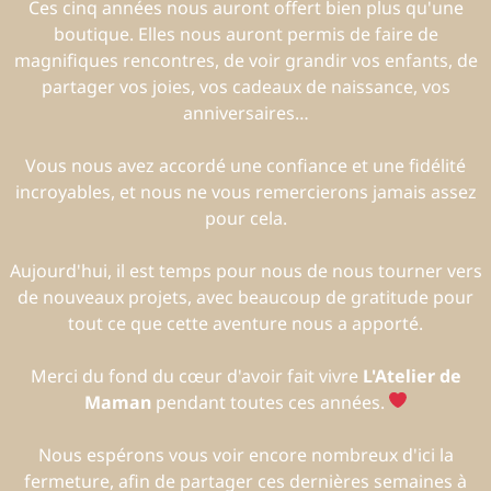
Ces cinq années nous auront offert bien plus qu'une
boutique. Elles nous auront permis de faire de
magnifiques rencontres, de voir grandir vos enfants, de
partager vos joies, vos cadeaux de naissance, vos
anniversaires…
Vous nous avez accordé une confiance et une fidélité
incroyables, et nous ne vous remercierons jamais assez
pour cela.
Aujourd'hui, il est temps pour nous de nous tourner vers
de nouveaux projets, avec beaucoup de gratitude pour
tout ce que cette aventure nous a apporté.
Merci du fond du cœur d'avoir fait vivre
L'Atelier de
Maman
pendant toutes ces années.
Nous espérons vous voir encore nombreux d'ici la
fermeture, afin de partager ces dernières semaines à