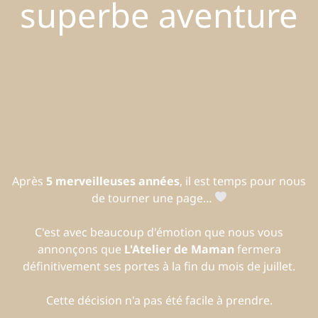
superbe aventure
Après
5 merveilleuses années
, il est temps pour nous
de tourner une page…
C'est avec beaucoup d'émotion que nous vous
annonçons que
L'Atelier de Maman
fermera
définitivement ses portes à la fin du mois de juillet.
Cette décision n'a pas été facile à prendre.