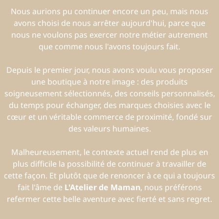
Nous aurions pu continuer encore un peu, mais nous
avons choisi de nous arrêter aujourd'hui, parce que
nous ne voulons pas exercer notre métier autrement
que comme nous l'avons toujours fait.
Depuis le premier jour, nous avons voulu vous proposer
une boutique à notre image : des produits
soigneusement sélectionnés, des conseils personnalisés,
du temps pour échanger, des marques choisies avec le
cœur et un véritable commerce de proximité, fondé sur
des valeurs humaines.
Malheureusement, le contexte actuel rend de plus en
plus difficile la possibilité de continuer à travailler de
cette façon. Et plutôt que de renoncer à ce qui a toujours
fait l'âme de
L'Atelier de Maman
, nous préférons
refermer cette belle aventure avec fierté et sans regret.