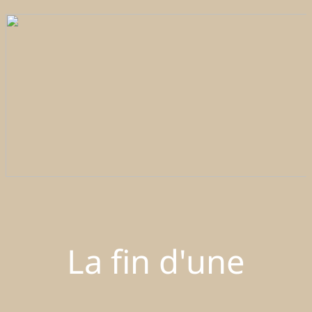
La fin d'une