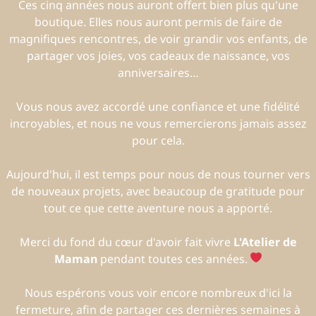
Ces cinq années nous auront offert bien plus qu'une
boutique. Elles nous auront permis de faire de
magnifiques rencontres, de voir grandir vos enfants, de
partager vos joies, vos cadeaux de naissance, vos
anniversaires…
Vous nous avez accordé une confiance et une fidélité
incroyables, et nous ne vous remercierons jamais assez
pour cela.
Aujourd'hui, il est temps pour nous de nous tourner vers
de nouveaux projets, avec beaucoup de gratitude pour
tout ce que cette aventure nous a apporté.
Merci du fond du cœur d'avoir fait vivre
L'Atelier de
Maman
pendant toutes ces années.
Nous espérons vous voir encore nombreux d'ici la
fermeture, afin de partager ces dernières semaines à