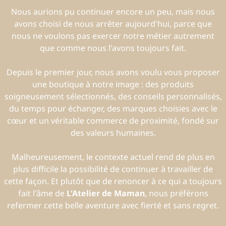
Nous aurions pu continuer encore un peu, mais nous
avons choisi de nous arrêter aujourd'hui, parce que
nous ne voulons pas exercer notre métier autrement
que comme nous l'avons toujours fait.
Depuis le premier jour, nous avons voulu vous proposer
une boutique à notre image : des produits
soigneusement sélectionnés, des conseils personnalisés,
du temps pour échanger, des marques choisies avec le
cœur et un véritable commerce de proximité, fondé sur
des valeurs humaines.
Malheureusement, le contexte actuel rend de plus en
plus difficile la possibilité de continuer à travailler de
cette façon. Et plutôt que de renoncer à ce qui a toujours
fait l'âme de
L'Atelier de Maman
, nous préférons
refermer cette belle aventure avec fierté et sans regret.