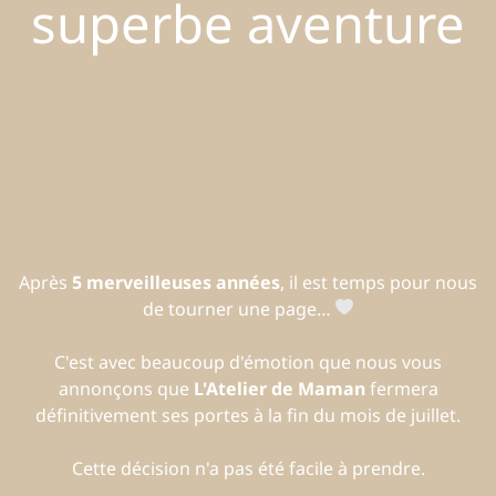
superbe aventure
Après
5 merveilleuses années
, il est temps pour nous
de tourner une page…
C'est avec beaucoup d'émotion que nous vous
annonçons que
L'Atelier de Maman
fermera
définitivement ses portes à la fin du mois de juillet.
Cette décision n'a pas été facile à prendre.