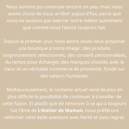
Nous aurions pu continuer encore un peu, mais nous
avons choisi de nous arrêter aujourd'hui, parce que
nous ne voulons pas exercer notre métier autrement
que comme nous l'avons toujours fait.
Depuis le premier jour, nous avons voulu vous proposer
une boutique à notre image : des produits
soigneusement sélectionnés, des conseils personnalisés,
du temps pour échanger, des marques choisies avec le
cœur et un véritable commerce de proximité, fondé sur
des valeurs humaines.
Malheureusement, le contexte actuel rend de plus en
plus difficile la possibilité de continuer à travailler de
cette façon. Et plutôt que de renoncer à ce qui a toujours
fait l'âme de
L'Atelier de Maman
, nous préférons
refermer cette belle aventure avec fierté et sans regret.