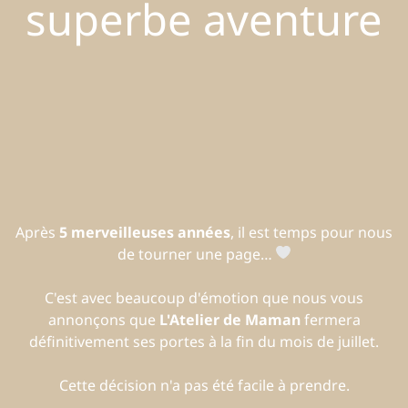
superbe aventure
Après
5 merveilleuses années
, il est temps pour nous
de tourner une page…
C'est avec beaucoup d'émotion que nous vous
annonçons que
L'Atelier de Maman
fermera
définitivement ses portes à la fin du mois de juillet.
Cette décision n'a pas été facile à prendre.