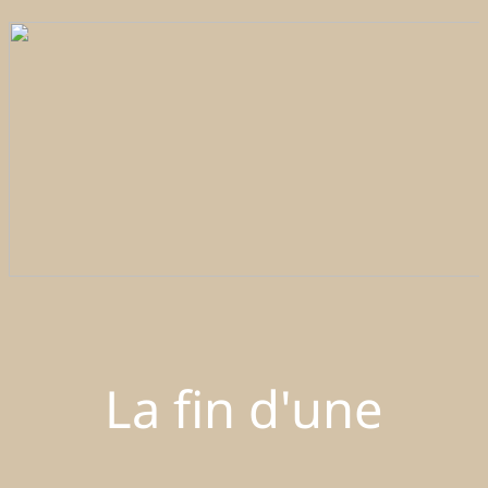
La fin d'une