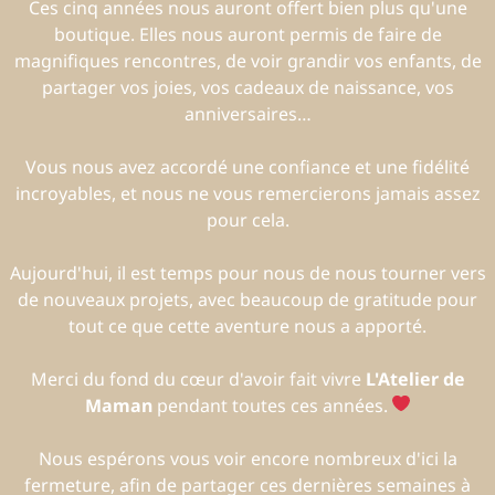
Ces cinq années nous auront offert bien plus qu'une
boutique. Elles nous auront permis de faire de
magnifiques rencontres, de voir grandir vos enfants, de
partager vos joies, vos cadeaux de naissance, vos
anniversaires…
Vous nous avez accordé une confiance et une fidélité
incroyables, et nous ne vous remercierons jamais assez
pour cela.
Aujourd'hui, il est temps pour nous de nous tourner vers
de nouveaux projets, avec beaucoup de gratitude pour
tout ce que cette aventure nous a apporté.
Merci du fond du cœur d'avoir fait vivre
L'Atelier de
Maman
pendant toutes ces années.
Nous espérons vous voir encore nombreux d'ici la
fermeture, afin de partager ces dernières semaines à