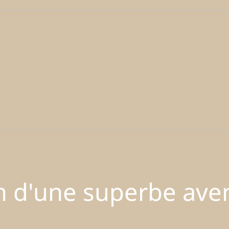
in d'une superbe ave