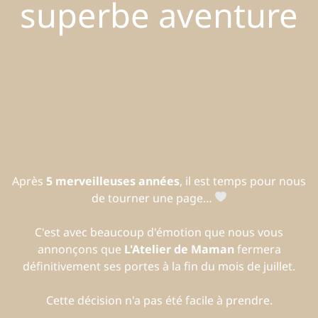
superbe aventure
Après
5 merveilleuses années
, il est temps pour nous
de tourner une page…
C'est avec beaucoup d'émotion que nous vous
annonçons que
L'Atelier de Maman
fermera
définitivement ses portes à la fin du mois de juillet.
Cette décision n'a pas été facile à prendre.