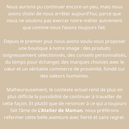
Nous aurions pu continuer encore un peu, mais nous
avons choisi de nous arrêter aujourd'hui, parce que
nous ne voulons pas exercer notre métier autrement
que comme nous l'avons toujours fait.
Depuis le premier jour, nous avons voulu vous proposer
une boutique à notre image : des produits
soigneusement sélectionnés, des conseils personnalisés,
du temps pour échanger, des marques choisies avec le
cœur et un véritable commerce de proximité, fondé sur
des valeurs humaines.
Malheureusement, le contexte actuel rend de plus en
plus difficile la possibilité de continuer à travailler de
cette façon. Et plutôt que de renoncer à ce qui a toujours
fait l'âme de
L'Atelier de Maman
, nous préférons
refermer cette belle aventure avec fierté et sans regret.