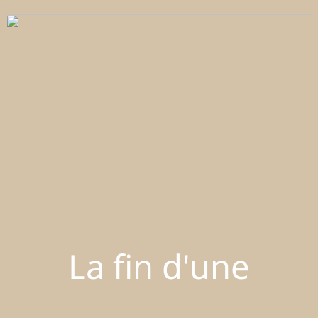
La fin d'une