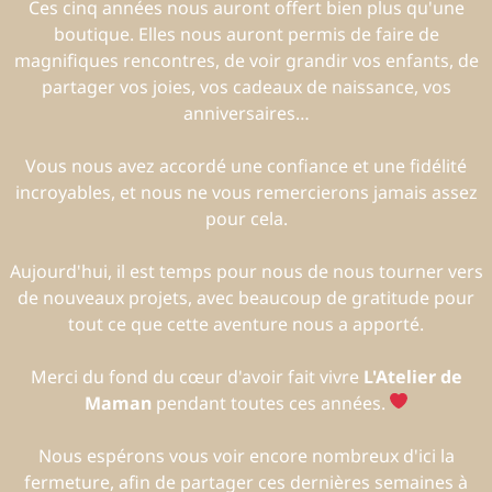
Ces cinq années nous auront offert bien plus qu'une
boutique. Elles nous auront permis de faire de
magnifiques rencontres, de voir grandir vos enfants, de
partager vos joies, vos cadeaux de naissance, vos
anniversaires…
Vous nous avez accordé une confiance et une fidélité
incroyables, et nous ne vous remercierons jamais assez
pour cela.
Aujourd'hui, il est temps pour nous de nous tourner vers
de nouveaux projets, avec beaucoup de gratitude pour
tout ce que cette aventure nous a apporté.
Merci du fond du cœur d'avoir fait vivre
L'Atelier de
Maman
pendant toutes ces années.
Nous espérons vous voir encore nombreux d'ici la
fermeture, afin de partager ces dernières semaines à