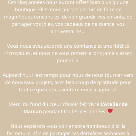
Ces cinq années nous auront offert bien plus qu'une
boutique. Elles nous auront permis de faire de
magnifiques rencontres, de voir grandir vos enfants, de
partager vos joies, vos cadeaux de naissance, vos
anniversaires…
Vous nous avez accordé une confiance et une fidélité
incroyables, et nous ne vous remercierons jamais assez
pour cela.
Aujourd'hui, il est temps pour nous de nous tourner vers
de nouveaux projets, avec beaucoup de gratitude pour
tout ce que cette aventure nous a apporté.
Merci du fond du cœur d'avoir fait vivre
L'Atelier de
Maman
pendant toutes ces années.
Nous espérons vous voir encore nombreux d'ici la
fermeture, afin de partager ces dernières semaines à