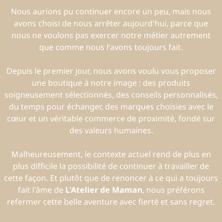
Nous aurions pu continuer encore un peu, mais nous
avons choisi de nous arrêter aujourd'hui, parce que
nous ne voulons pas exercer notre métier autrement
que comme nous l'avons toujours fait.
Depuis le premier jour, nous avons voulu vous proposer
une boutique à notre image : des produits
soigneusement sélectionnés, des conseils personnalisés,
du temps pour échanger, des marques choisies avec le
cœur et un véritable commerce de proximité, fondé sur
des valeurs humaines.
Malheureusement, le contexte actuel rend de plus en
plus difficile la possibilité de continuer à travailler de
cette façon. Et plutôt que de renoncer à ce qui a toujours
fait l'âme de
L'Atelier de Maman
, nous préférons
refermer cette belle aventure avec fierté et sans regret.