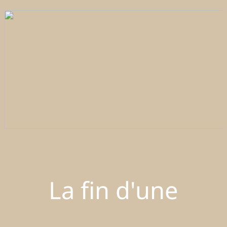
La fin d'une