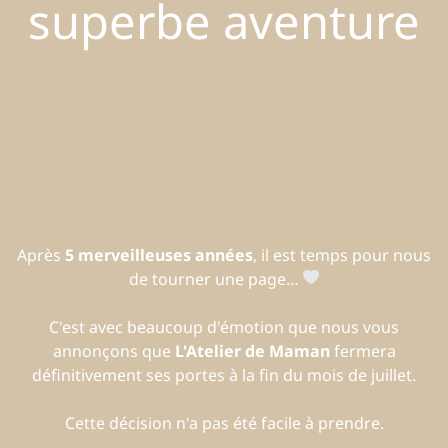
superbe aventure
Après
5 merveilleuses années
, il est temps pour nous
de tourner une page…
C'est avec beaucoup d'émotion que nous vous
annonçons que
L'Atelier de Maman
fermera
définitivement ses portes à la fin du mois de juillet.
Cette décision n'a pas été facile à prendre.