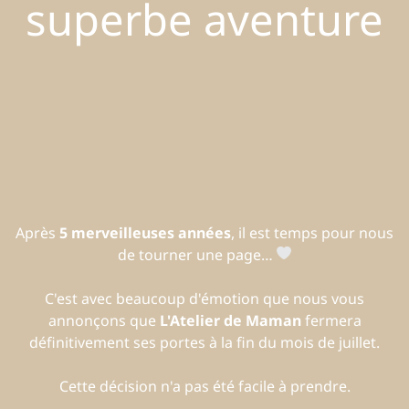
superbe aventure
Après
5 merveilleuses années
, il est temps pour nous
de tourner une page…
C'est avec beaucoup d'émotion que nous vous
annonçons que
L'Atelier de Maman
fermera
définitivement ses portes à la fin du mois de juillet.
Cette décision n'a pas été facile à prendre.