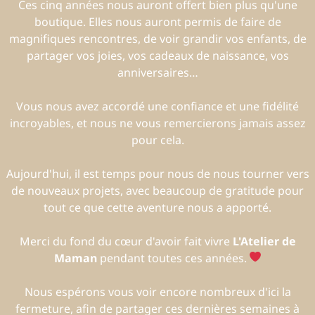
Ces cinq années nous auront offert bien plus qu'une
boutique. Elles nous auront permis de faire de
magnifiques rencontres, de voir grandir vos enfants, de
partager vos joies, vos cadeaux de naissance, vos
anniversaires…
Vous nous avez accordé une confiance et une fidélité
incroyables, et nous ne vous remercierons jamais assez
pour cela.
Aujourd'hui, il est temps pour nous de nous tourner vers
de nouveaux projets, avec beaucoup de gratitude pour
tout ce que cette aventure nous a apporté.
Merci du fond du cœur d'avoir fait vivre
L'Atelier de
Maman
pendant toutes ces années.
Nous espérons vous voir encore nombreux d'ici la
fermeture, afin de partager ces dernières semaines à