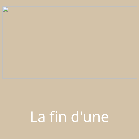
La fin d'une