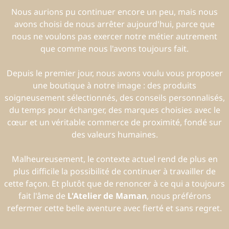
Nous aurions pu continuer encore un peu, mais nous
avons choisi de nous arrêter aujourd'hui, parce que
nous ne voulons pas exercer notre métier autrement
que comme nous l'avons toujours fait.
Depuis le premier jour, nous avons voulu vous proposer
une boutique à notre image : des produits
soigneusement sélectionnés, des conseils personnalisés,
du temps pour échanger, des marques choisies avec le
cœur et un véritable commerce de proximité, fondé sur
des valeurs humaines.
Malheureusement, le contexte actuel rend de plus en
plus difficile la possibilité de continuer à travailler de
cette façon. Et plutôt que de renoncer à ce qui a toujours
fait l'âme de
L'Atelier de Maman
, nous préférons
refermer cette belle aventure avec fierté et sans regret.