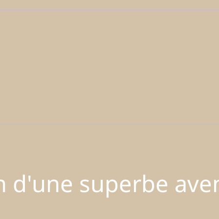
in d'une superbe ave