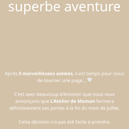
superbe aventure
Après
5 merveilleuses années
, il est temps pour nous
de tourner une page…
C'est avec beaucoup d'émotion que nous vous
annonçons que
L'Atelier de Maman
fermera
définitivement ses portes à la fin du mois de juillet.
Cette décision n'a pas été facile à prendre.