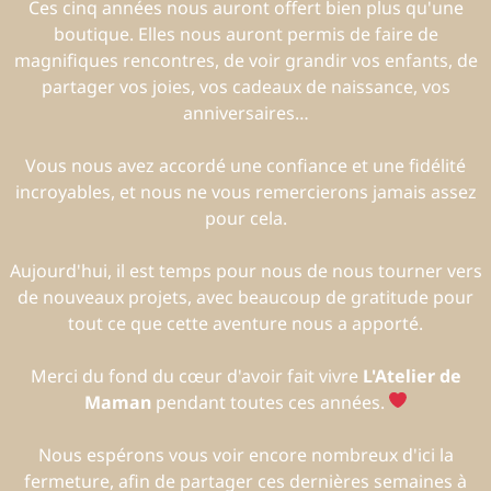
Ces cinq années nous auront offert bien plus qu'une
boutique. Elles nous auront permis de faire de
magnifiques rencontres, de voir grandir vos enfants, de
partager vos joies, vos cadeaux de naissance, vos
anniversaires…
Vous nous avez accordé une confiance et une fidélité
incroyables, et nous ne vous remercierons jamais assez
pour cela.
Aujourd'hui, il est temps pour nous de nous tourner vers
de nouveaux projets, avec beaucoup de gratitude pour
tout ce que cette aventure nous a apporté.
Merci du fond du cœur d'avoir fait vivre
L'Atelier de
Maman
pendant toutes ces années.
Nous espérons vous voir encore nombreux d'ici la
fermeture, afin de partager ces dernières semaines à