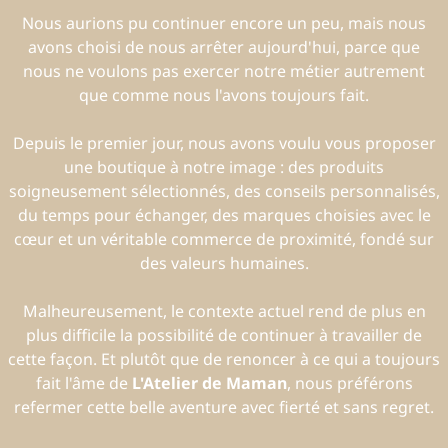
Nous aurions pu continuer encore un peu, mais nous
avons choisi de nous arrêter aujourd'hui, parce que
nous ne voulons pas exercer notre métier autrement
que comme nous l'avons toujours fait.
Depuis le premier jour, nous avons voulu vous proposer
une boutique à notre image : des produits
soigneusement sélectionnés, des conseils personnalisés,
du temps pour échanger, des marques choisies avec le
cœur et un véritable commerce de proximité, fondé sur
des valeurs humaines.
Malheureusement, le contexte actuel rend de plus en
plus difficile la possibilité de continuer à travailler de
cette façon. Et plutôt que de renoncer à ce qui a toujours
fait l'âme de
L'Atelier de Maman
, nous préférons
refermer cette belle aventure avec fierté et sans regret.