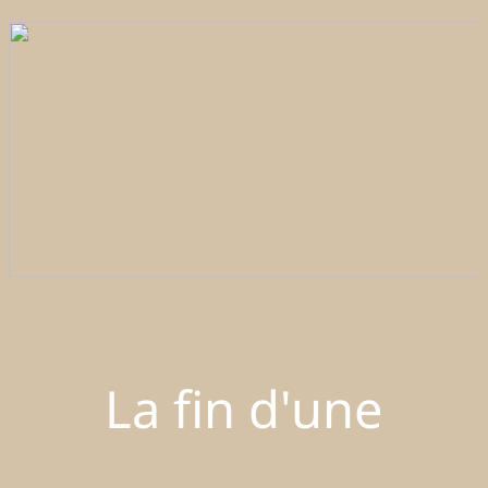
La fin d'une