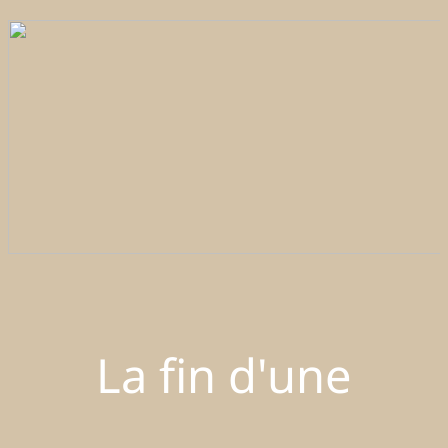
La fin d'une