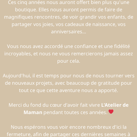
Ces cinq années nous auront offert bien plus qu'une
boutique. Elles nous auront permis de faire de
magnifiques rencontres, de voir grandir vos enfants, de
partager vos joies, vos cadeaux de naissance, vos
anniversaires…
Vous nous avez accordé une confiance et une fidélité
incroyables, et nous ne vous remercierons jamais assez
pour cela.
Aujourd'hui, il est temps pour nous de nous tourner vers
de nouveaux projets, avec beaucoup de gratitude pour
tout ce que cette aventure nous a apporté.
Merci du fond du cœur d'avoir fait vivre
L'Atelier de
Maman
pendant toutes ces années.
Nous espérons vous voir encore nombreux d'ici la
fermeture, afin de partager ces dernières semaines à