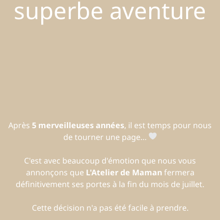
superbe aventure
Après
5 merveilleuses années
, il est temps pour nous
de tourner une page…
C'est avec beaucoup d'émotion que nous vous
annonçons que
L'Atelier de Maman
fermera
définitivement ses portes à la fin du mois de juillet.
Cette décision n'a pas été facile à prendre.