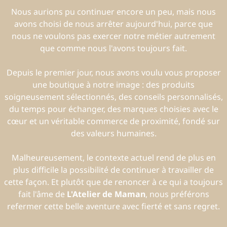
Nous aurions pu continuer encore un peu, mais nous
avons choisi de nous arrêter aujourd'hui, parce que
nous ne voulons pas exercer notre métier autrement
que comme nous l'avons toujours fait.
Depuis le premier jour, nous avons voulu vous proposer
une boutique à notre image : des produits
soigneusement sélectionnés, des conseils personnalisés,
du temps pour échanger, des marques choisies avec le
cœur et un véritable commerce de proximité, fondé sur
des valeurs humaines.
Malheureusement, le contexte actuel rend de plus en
plus difficile la possibilité de continuer à travailler de
cette façon. Et plutôt que de renoncer à ce qui a toujours
fait l'âme de
L'Atelier de Maman
, nous préférons
refermer cette belle aventure avec fierté et sans regret.