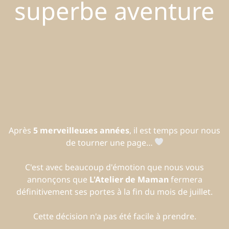
superbe aventure
Après
5 merveilleuses années
, il est temps pour nous
de tourner une page…
C'est avec beaucoup d'émotion que nous vous
annonçons que
L'Atelier de Maman
fermera
définitivement ses portes à la fin du mois de juillet.
Cette décision n'a pas été facile à prendre.