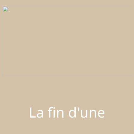
La fin d'une