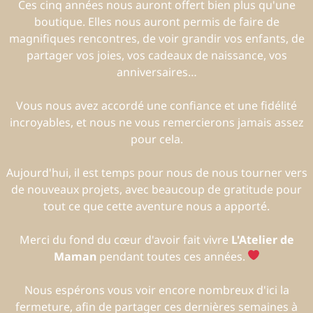
Ces cinq années nous auront offert bien plus qu'une
boutique. Elles nous auront permis de faire de
magnifiques rencontres, de voir grandir vos enfants, de
partager vos joies, vos cadeaux de naissance, vos
anniversaires…
Vous nous avez accordé une confiance et une fidélité
incroyables, et nous ne vous remercierons jamais assez
pour cela.
Aujourd'hui, il est temps pour nous de nous tourner vers
de nouveaux projets, avec beaucoup de gratitude pour
tout ce que cette aventure nous a apporté.
Merci du fond du cœur d'avoir fait vivre
L'Atelier de
Maman
pendant toutes ces années.
Nous espérons vous voir encore nombreux d'ici la
fermeture, afin de partager ces dernières semaines à