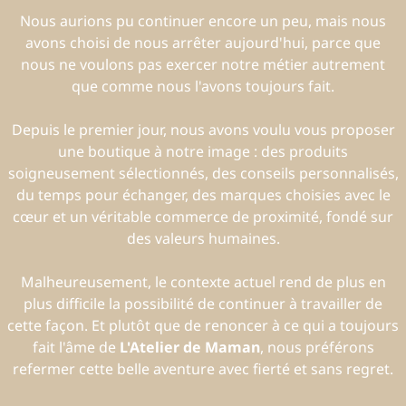
Nous aurions pu continuer encore un peu, mais nous
avons choisi de nous arrêter aujourd'hui, parce que
nous ne voulons pas exercer notre métier autrement
que comme nous l'avons toujours fait.
Depuis le premier jour, nous avons voulu vous proposer
une boutique à notre image : des produits
soigneusement sélectionnés, des conseils personnalisés,
du temps pour échanger, des marques choisies avec le
cœur et un véritable commerce de proximité, fondé sur
des valeurs humaines.
Malheureusement, le contexte actuel rend de plus en
plus difficile la possibilité de continuer à travailler de
cette façon. Et plutôt que de renoncer à ce qui a toujours
fait l'âme de
L'Atelier de Maman
, nous préférons
refermer cette belle aventure avec fierté et sans regret.