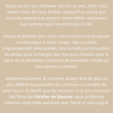
Nous aurions pu continuer encore un peu, mais nous
avons choisi de nous arrêter aujourd'hui, parce que
nous ne voulons pas exercer notre métier autrement
que comme nous l'avons toujours fait.
Depuis le premier jour, nous avons voulu vous proposer
une boutique à notre image : des produits
soigneusement sélectionnés, des conseils personnalisés,
du temps pour échanger, des marques choisies avec le
cœur et un véritable commerce de proximité, fondé sur
des valeurs humaines.
Malheureusement, le contexte actuel rend de plus en
plus difficile la possibilité de continuer à travailler de
cette façon. Et plutôt que de renoncer à ce qui a toujours
fait l'âme de
L'Atelier de Maman
, nous préférons
refermer cette belle aventure avec fierté et sans regret.