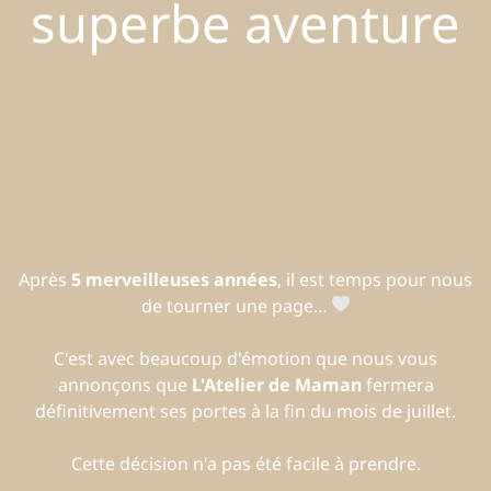
superbe aventure
Après
5 merveilleuses années
, il est temps pour nous
de tourner une page…
C'est avec beaucoup d'émotion que nous vous
annonçons que
L'Atelier de Maman
fermera
définitivement ses portes à la fin du mois de juillet.
Cette décision n'a pas été facile à prendre.