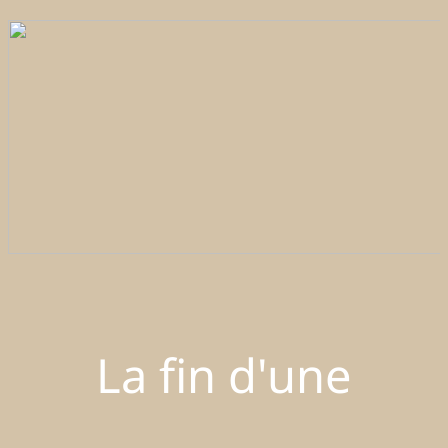
La fin d'une