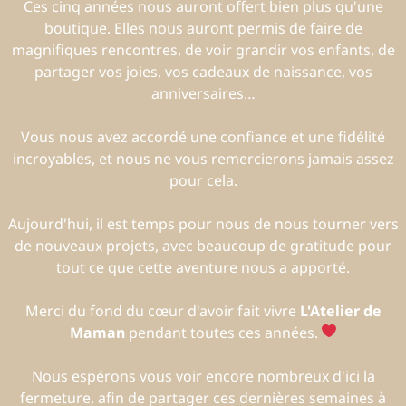
Ces cinq années nous auront offert bien plus qu'une
boutique. Elles nous auront permis de faire de
magnifiques rencontres, de voir grandir vos enfants, de
partager vos joies, vos cadeaux de naissance, vos
anniversaires…
Vous nous avez accordé une confiance et une fidélité
incroyables, et nous ne vous remercierons jamais assez
pour cela.
Aujourd'hui, il est temps pour nous de nous tourner vers
de nouveaux projets, avec beaucoup de gratitude pour
tout ce que cette aventure nous a apporté.
Merci du fond du cœur d'avoir fait vivre
L'Atelier de
Maman
pendant toutes ces années.
Nous espérons vous voir encore nombreux d'ici la
fermeture, afin de partager ces dernières semaines à