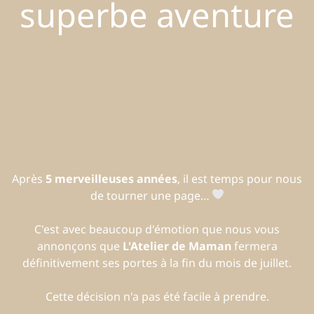
superbe aventure
Après
5 merveilleuses années
, il est temps pour nous
de tourner une page…
C'est avec beaucoup d'émotion que nous vous
annonçons que
L'Atelier de Maman
fermera
définitivement ses portes à la fin du mois de juillet.
Cette décision n'a pas été facile à prendre.