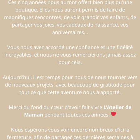
Ces cinq années nous auront offert bien plus qu'une
boutique. Elles nous auront permis de faire de
magnifiques rencontres, de voir grandir vos enfants, de
partager vos joies, vos cadeaux de naissance, vos
anniversaires…
Vous nous avez accordé une confiance et une fidélité
incroyables, et nous ne vous remercierons jamais assez
pour cela.
Aujourd'hui, il est temps pour nous de nous tourner vers
de nouveaux projets, avec beaucoup de gratitude pour
tout ce que cette aventure nous a apporté.
Merci du fond du cœur d'avoir fait vivre
L'Atelier de
Maman
pendant toutes ces années.
Nous espérons vous voir encore nombreux d'ici la
fermeture, afin de partager ces dernières semaines à