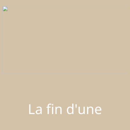
La fin d'une