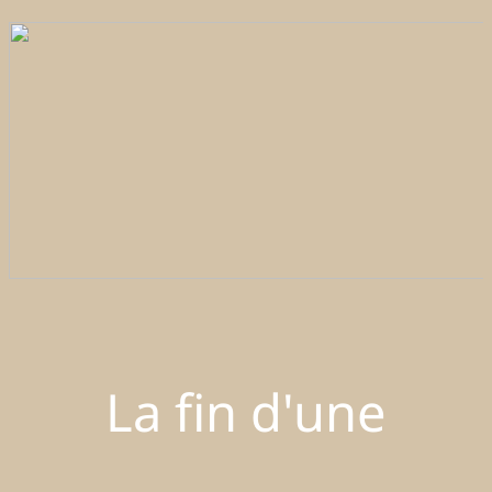
La fin d'une