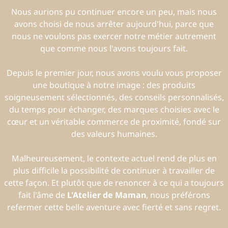
Nous aurions pu continuer encore un peu, mais nous
avons choisi de nous arrêter aujourd'hui, parce que
nous ne voulons pas exercer notre métier autrement
que comme nous l'avons toujours fait.
Depuis le premier jour, nous avons voulu vous proposer
une boutique à notre image : des produits
soigneusement sélectionnés, des conseils personnalisés,
du temps pour échanger, des marques choisies avec le
cœur et un véritable commerce de proximité, fondé sur
des valeurs humaines.
Malheureusement, le contexte actuel rend de plus en
plus difficile la possibilité de continuer à travailler de
cette façon. Et plutôt que de renoncer à ce qui a toujours
fait l'âme de
L'Atelier de Maman
, nous préférons
refermer cette belle aventure avec fierté et sans regret.