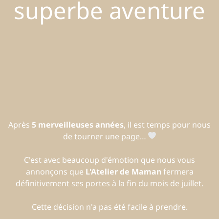
superbe aventure
Après
5 merveilleuses années
, il est temps pour nous
de tourner une page…
C'est avec beaucoup d'émotion que nous vous
annonçons que
L'Atelier de Maman
fermera
définitivement ses portes à la fin du mois de juillet.
Cette décision n'a pas été facile à prendre.