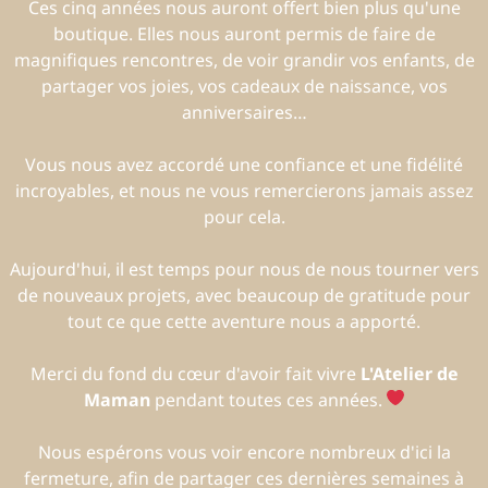
Ces cinq années nous auront offert bien plus qu'une
boutique. Elles nous auront permis de faire de
magnifiques rencontres, de voir grandir vos enfants, de
partager vos joies, vos cadeaux de naissance, vos
anniversaires…
Vous nous avez accordé une confiance et une fidélité
incroyables, et nous ne vous remercierons jamais assez
pour cela.
Aujourd'hui, il est temps pour nous de nous tourner vers
de nouveaux projets, avec beaucoup de gratitude pour
tout ce que cette aventure nous a apporté.
Merci du fond du cœur d'avoir fait vivre
L'Atelier de
Maman
pendant toutes ces années.
Nous espérons vous voir encore nombreux d'ici la
fermeture, afin de partager ces dernières semaines à