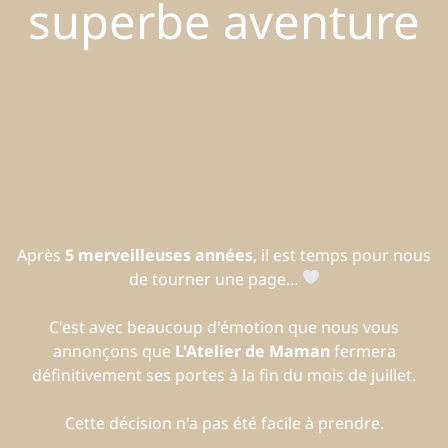
superbe aventure
Après
5 merveilleuses années
, il est temps pour nous
de tourner une page…
C'est avec beaucoup d'émotion que nous vous
annonçons que
L'Atelier de Maman
fermera
définitivement ses portes à la fin du mois de juillet.
Cette décision n'a pas été facile à prendre.