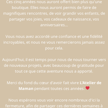
Ces cinq années nous auront offert bien plus qu'une
boutique. Elles nous auront permis de faire de
magnifiques rencontres, de voir grandir vos enfants, de
partager vos joies, vos cadeaux de naissance, vos
anniversaires…
Vous nous avez accordé une confiance et une fidélité
incroyables, et nous ne vous remercierons jamais assez
pour cela.
Aujourd'hui, il est temps pour nous de nous tourner vers
de nouveaux projets, avec beaucoup de gratitude pour
tout ce que cette aventure nous a apporté.
Merci du fond du cœur d'avoir fait vivre
L'Atelier de
Maman
pendant toutes ces années.
Nous espérons vous voir encore nombreux d'ici la
fermeture, afin de partager ces dernières semaines à