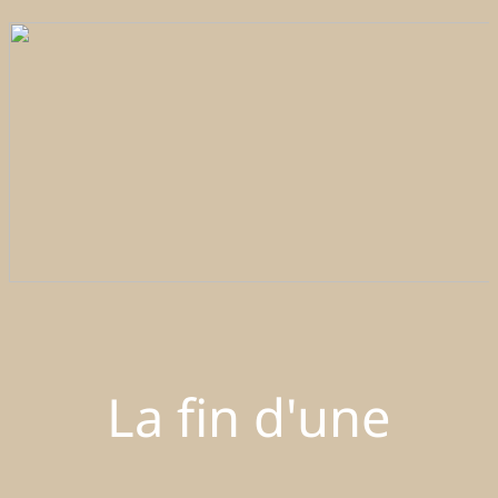
La fin d'une