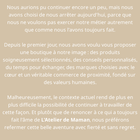
Nous aurions pu continuer encore un peu, mais nous
avons choisi de nous arrêter aujourd'hui, parce que
nous ne voulons pas exercer notre métier autrement
que comme nous l'avons toujours fait.
Depuis le premier jour, nous avons voulu vous proposer
une boutique à notre image : des produits
soigneusement sélectionnés, des conseils personnalisés,
du temps pour échanger, des marques choisies avec le
cœur et un véritable commerce de proximité, fondé sur
des valeurs humaines.
Malheureusement, le contexte actuel rend de plus en
plus difficile la possibilité de continuer à travailler de
cette façon. Et plutôt que de renoncer à ce qui a toujours
fait l'âme de
L'Atelier de Maman
, nous préférons
refermer cette belle aventure avec fierté et sans regret.