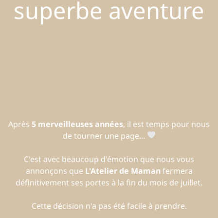
superbe aventure
Après
5 merveilleuses années
, il est temps pour nous
de tourner une page…
C'est avec beaucoup d'émotion que nous vous
annonçons que
L'Atelier de Maman
fermera
définitivement ses portes à la fin du mois de juillet.
Cette décision n'a pas été facile à prendre.