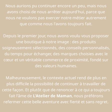
Nous aurions pu continuer encore un peu, mais nous
avons choisi de nous arrêter aujourd'hui, parce que
nous ne voulons pas exercer notre métier autrement
que comme nous l'avons toujours fait.
Depuis le premier jour, nous avons voulu vous proposer
une boutique à notre image : des produits
soigneusement sélectionnés, des conseils personnalisés,
du temps pour échanger, des marques choisies avec le
cœur et un véritable commerce de proximité, fondé sur
des valeurs humaines.
Malheureusement, le contexte actuel rend de plus en
plus difficile la possibilité de continuer à travailler de
cette façon. Et plutôt que de renoncer à ce qui a toujours
fait l'âme de
L'Atelier de Maman
, nous préférons
refermer cette belle aventure avec fierté et sans regret.