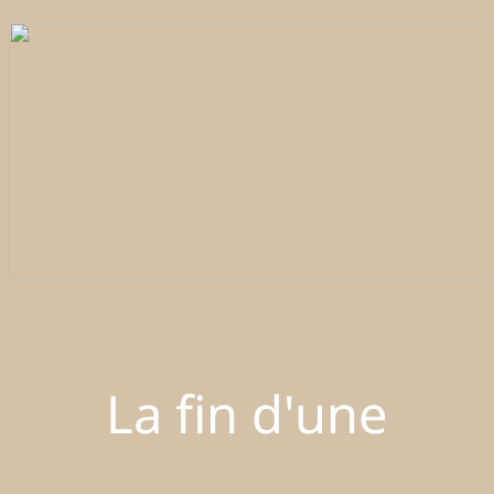
La fin d'une