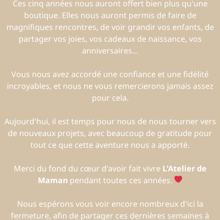
Ces cinq années nous auront offert bien plus qu'une
boutique. Elles nous auront permis de faire de
magnifiques rencontres, de voir grandir vos enfants, de
partager vos joies, vos cadeaux de naissance, vos
anniversaires…
Vous nous avez accordé une confiance et une fidélité
incroyables, et nous ne vous remercierons jamais assez
pour cela.
Aujourd'hui, il est temps pour nous de nous tourner vers
de nouveaux projets, avec beaucoup de gratitude pour
tout ce que cette aventure nous a apporté.
Merci du fond du cœur d'avoir fait vivre
L'Atelier de
Maman
pendant toutes ces années.
Nous espérons vous voir encore nombreux d'ici la
fermeture, afin de partager ces dernières semaines à