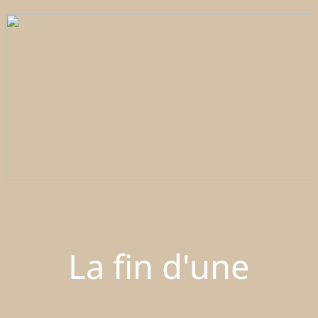
La fin d'une