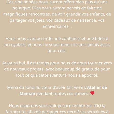
Ces cinq années nous auront offert bien plus qu'une
boutique. Elles nous auront permis de faire de
magnifiques rencontres, de voir grandir vos enfants, de
partager vos joies, vos cadeaux de naissance, vos
anniversaires…
Vous nous avez accordé une confiance et une fidélité
incroyables, et nous ne vous remercierons jamais assez
pour cela.
Aujourd'hui, il est temps pour nous de nous tourner vers
de nouveaux projets, avec beaucoup de gratitude pour
tout ce que cette aventure nous a apporté.
Merci du fond du cœur d'avoir fait vivre
L'Atelier de
Maman
pendant toutes ces années.
Nous espérons vous voir encore nombreux d'ici la
fermeture, afin de partager ces dernières semaines à