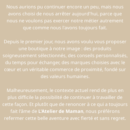
Nous aurions pu continuer encore un peu, mais nous
avons choisi de nous arrêter aujourd'hui, parce que
nous ne voulons pas exercer notre métier autrement
que comme nous l'avons toujours fait.
Depuis le premier jour, nous avons voulu vous proposer
une boutique à notre image : des produits
soigneusement sélectionnés, des conseils personnalisés,
du temps pour échanger, des marques choisies avec le
cœur et un véritable commerce de proximité, fondé sur
des valeurs humaines.
Malheureusement, le contexte actuel rend de plus en
plus difficile la possibilité de continuer à travailler de
cette façon. Et plutôt que de renoncer à ce qui a toujours
fait l'âme de
L'Atelier de Maman
, nous préférons
refermer cette belle aventure avec fierté et sans regret.