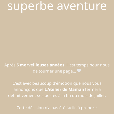
superbe aventure
Après
5 merveilleuses années
, il est temps pour nous
de tourner une page…
C'est avec beaucoup d'émotion que nous vous
annonçons que
L'Atelier de Maman
fermera
définitivement ses portes à la fin du mois de juillet.
Cette décision n'a pas été facile à prendre.