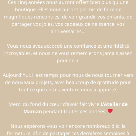
Ces cinq années nous auront offert bien plus qu'une
boutique. Elles nous auront permis de faire de
magnifiques rencontres, de voir grandir vos enfants, de
partager vos joies, vos cadeaux de naissance, vos
anniversaires…
Vous nous avez accordé une confiance et une fidélité
incroyables, et nous ne vous remercierons jamais assez
pour cela.
Aujourd'hui, il est temps pour nous de nous tourner vers
de nouveaux projets, avec beaucoup de gratitude pour
tout ce que cette aventure nous a apporté.
Merci du fond du cœur d'avoir fait vivre
L'Atelier de
Maman
pendant toutes ces années.
Nous espérons vous voir encore nombreux d'ici la
fermeture, afin de partager ces dernières semaines à