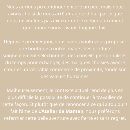
Nous aurions pu continuer encore un peu, mais nous
avons choisi de nous arrêter aujourd'hui, parce que
nous ne voulons pas exercer notre métier autrement
que comme nous l'avons toujours fait.
Depuis le premier jour, nous avons voulu vous proposer
une boutique à notre image : des produits
soigneusement sélectionnés, des conseils personnalisés,
du temps pour échanger, des marques choisies avec le
cœur et un véritable commerce de proximité, fondé sur
des valeurs humaines.
Malheureusement, le contexte actuel rend de plus en
plus difficile la possibilité de continuer à travailler de
cette façon. Et plutôt que de renoncer à ce qui a toujours
fait l'âme de
L'Atelier de Maman
, nous préférons
refermer cette belle aventure avec fierté et sans regret.