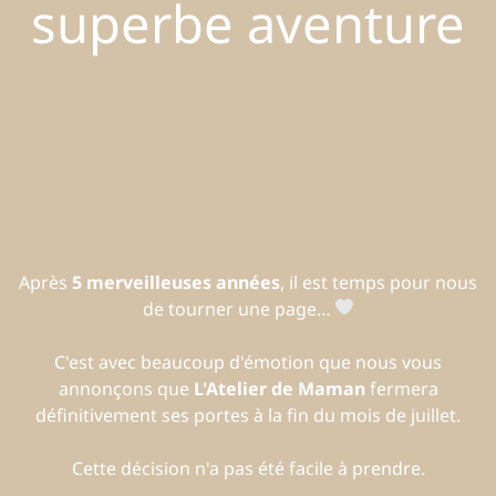
superbe aventure
Après
5 merveilleuses années
, il est temps pour nous
de tourner une page…
C'est avec beaucoup d'émotion que nous vous
annonçons que
L'Atelier de Maman
fermera
définitivement ses portes à la fin du mois de juillet.
Cette décision n'a pas été facile à prendre.