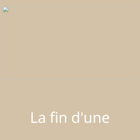
La fin d'une