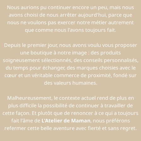
Nous aurions pu continuer encore un peu, mais nous
avons choisi de nous arrêter aujourd'hui, parce que
nous ne voulons pas exercer notre métier autrement
que comme nous l'avons toujours fait.
Depuis le premier jour, nous avons voulu vous proposer
une boutique à notre image : des produits
soigneusement sélectionnés, des conseils personnalisés,
du temps pour échanger, des marques choisies avec le
cœur et un véritable commerce de proximité, fondé sur
des valeurs humaines.
Malheureusement, le contexte actuel rend de plus en
plus difficile la possibilité de continuer à travailler de
cette façon. Et plutôt que de renoncer à ce qui a toujours
fait l'âme de
L'Atelier de Maman
, nous préférons
refermer cette belle aventure avec fierté et sans regret.