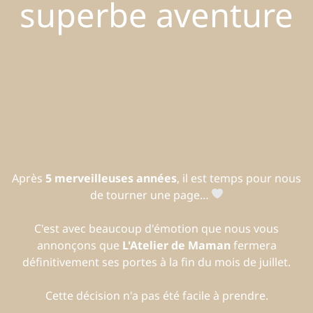
superbe aventure
Après
5 merveilleuses années
, il est temps pour nous
de tourner une page…
C'est avec beaucoup d'émotion que nous vous
annonçons que
L'Atelier de Maman
fermera
définitivement ses portes à la fin du mois de juillet.
Cette décision n'a pas été facile à prendre.