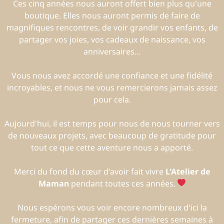
Ces cinq années nous auront offert bien plus qu'une
boutique. Elles nous auront permis de faire de
magnifiques rencontres, de voir grandir vos enfants, de
partager vos joies, vos cadeaux de naissance, vos
anniversaires…
Vous nous avez accordé une confiance et une fidélité
incroyables, et nous ne vous remercierons jamais assez
pour cela.
Aujourd'hui, il est temps pour nous de nous tourner vers
de nouveaux projets, avec beaucoup de gratitude pour
tout ce que cette aventure nous a apporté.
Merci du fond du cœur d'avoir fait vivre
L'Atelier de
Maman
pendant toutes ces années.
Nous espérons vous voir encore nombreux d'ici la
fermeture, afin de partager ces dernières semaines à