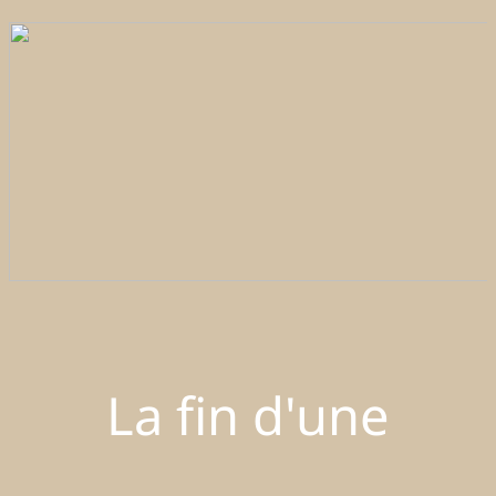
La fin d'une