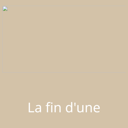
La fin d'une