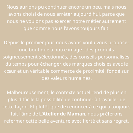
Nous aurions pu continuer encore un peu, mais nous
avons choisi de nous arrêter aujourd'hui, parce que
nous ne voulons pas exercer notre métier autrement
que comme nous l'avons toujours fait.
Depuis le premier jour, nous avons voulu vous proposer
une boutique à notre image : des produits
soigneusement sélectionnés, des conseils personnalisés,
du temps pour échanger, des marques choisies avec le
cœur et un véritable commerce de proximité, fondé sur
des valeurs humaines.
Malheureusement, le contexte actuel rend de plus en
plus difficile la possibilité de continuer à travailler de
cette façon. Et plutôt que de renoncer à ce qui a toujours
fait l'âme de
L'Atelier de Maman
, nous préférons
refermer cette belle aventure avec fierté et sans regret.