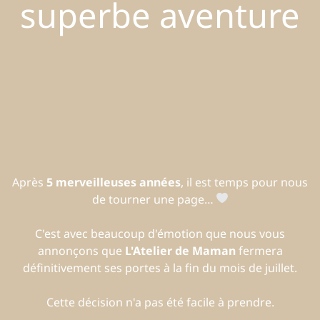
superbe aventure
Après
5 merveilleuses années
, il est temps pour nous
de tourner une page…
C'est avec beaucoup d'émotion que nous vous
annonçons que
L'Atelier de Maman
fermera
définitivement ses portes à la fin du mois de juillet.
Cette décision n'a pas été facile à prendre.