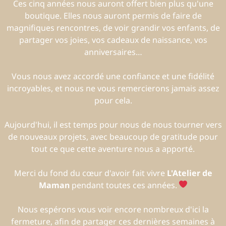
Ces cinq années nous auront offert bien plus qu'une
boutique. Elles nous auront permis de faire de
magnifiques rencontres, de voir grandir vos enfants, de
partager vos joies, vos cadeaux de naissance, vos
anniversaires…
Vous nous avez accordé une confiance et une fidélité
incroyables, et nous ne vous remercierons jamais assez
pour cela.
Aujourd'hui, il est temps pour nous de nous tourner vers
de nouveaux projets, avec beaucoup de gratitude pour
tout ce que cette aventure nous a apporté.
Merci du fond du cœur d'avoir fait vivre
L'Atelier de
Maman
pendant toutes ces années.
Nous espérons vous voir encore nombreux d'ici la
fermeture, afin de partager ces dernières semaines à