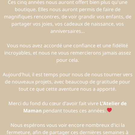
Ces cinq années nous auront offert bien plus qu'une
boutique. Elles nous auront permis de faire de
magnifiques rencontres, de voir grandir vos enfants, de
partager vos joies, vos cadeaux de naissance, vos
anniversaires…
Vous nous avez accordé une confiance et une fidélité
incroyables, et nous ne vous remercierons jamais assez
pour cela.
Aujourd'hui, il est temps pour nous de nous tourner vers
de nouveaux projets, avec beaucoup de gratitude pour
tout ce que cette aventure nous a apporté.
Merci du fond du cœur d'avoir fait vivre
L'Atelier de
Maman
pendant toutes ces années.
Nous espérons vous voir encore nombreux d'ici la
fermeture, afin de partager ces dernières semaines à