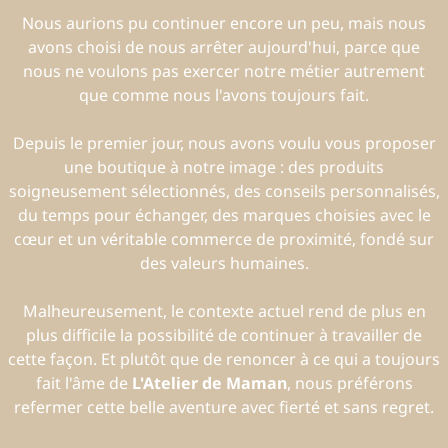
Nous aurions pu continuer encore un peu, mais nous
avons choisi de nous arrêter aujourd'hui, parce que
nous ne voulons pas exercer notre métier autrement
que comme nous l'avons toujours fait.
Depuis le premier jour, nous avons voulu vous proposer
une boutique à notre image : des produits
soigneusement sélectionnés, des conseils personnalisés,
du temps pour échanger, des marques choisies avec le
cœur et un véritable commerce de proximité, fondé sur
des valeurs humaines.
Malheureusement, le contexte actuel rend de plus en
plus difficile la possibilité de continuer à travailler de
cette façon. Et plutôt que de renoncer à ce qui a toujours
fait l'âme de
L'Atelier de Maman
, nous préférons
refermer cette belle aventure avec fierté et sans regret.