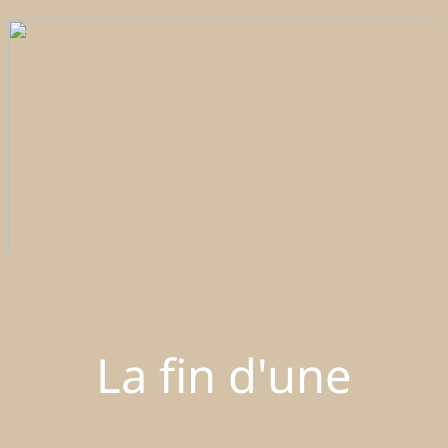
La fin d'une