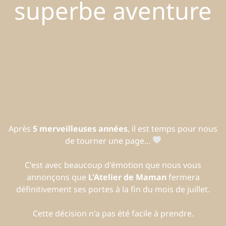
superbe aventure
Après
5 merveilleuses années
, il est temps pour nous
de tourner une page…
C'est avec beaucoup d'émotion que nous vous
annonçons que
L'Atelier de Maman
fermera
définitivement ses portes à la fin du mois de juillet.
Cette décision n'a pas été facile à prendre.