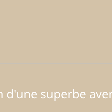
in d'une superbe ave