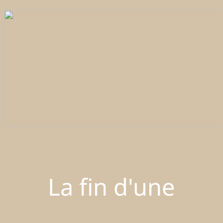
La fin d'une