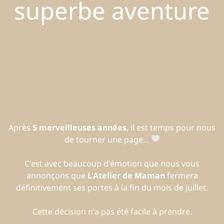
superbe aventure
Après
5 merveilleuses années
, il est temps pour nous
de tourner une page…
C'est avec beaucoup d'émotion que nous vous
annonçons que
L'Atelier de Maman
fermera
définitivement ses portes à la fin du mois de juillet.
Cette décision n'a pas été facile à prendre.