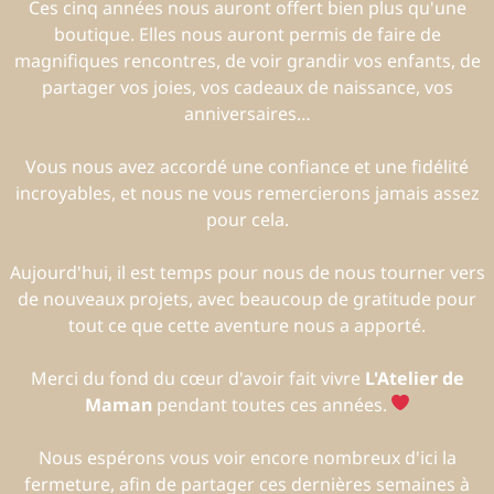
Ces cinq années nous auront offert bien plus qu'une
boutique. Elles nous auront permis de faire de
magnifiques rencontres, de voir grandir vos enfants, de
partager vos joies, vos cadeaux de naissance, vos
anniversaires…
Vous nous avez accordé une confiance et une fidélité
incroyables, et nous ne vous remercierons jamais assez
pour cela.
Aujourd'hui, il est temps pour nous de nous tourner vers
de nouveaux projets, avec beaucoup de gratitude pour
tout ce que cette aventure nous a apporté.
Merci du fond du cœur d'avoir fait vivre
L'Atelier de
Maman
pendant toutes ces années.
Nous espérons vous voir encore nombreux d'ici la
fermeture, afin de partager ces dernières semaines à