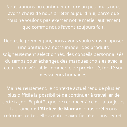
Nous aurions pu continuer encore un peu, mais nous
avons choisi de nous arrêter aujourd'hui, parce que
nous ne voulons pas exercer notre métier autrement
que comme nous l'avons toujours fait.
Depuis le premier jour, nous avons voulu vous proposer
une boutique à notre image : des produits
soigneusement sélectionnés, des conseils personnalisés,
du temps pour échanger, des marques choisies avec le
cœur et un véritable commerce de proximité, fondé sur
des valeurs humaines.
Malheureusement, le contexte actuel rend de plus en
plus difficile la possibilité de continuer à travailler de
cette façon. Et plutôt que de renoncer à ce qui a toujours
fait l'âme de
L'Atelier de Maman
, nous préférons
refermer cette belle aventure avec fierté et sans regret.