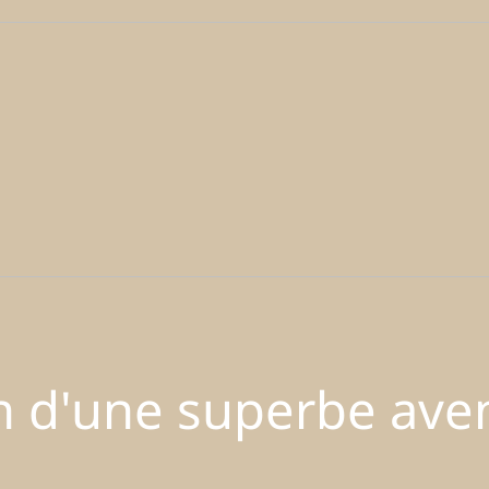
in d'une superbe ave