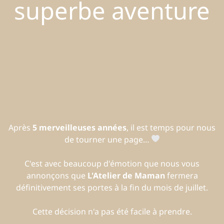
superbe aventure
Après
5 merveilleuses années
, il est temps pour nous
de tourner une page…
C'est avec beaucoup d'émotion que nous vous
annonçons que
L'Atelier de Maman
fermera
définitivement ses portes à la fin du mois de juillet.
Cette décision n'a pas été facile à prendre.