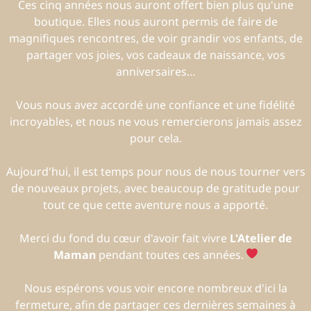
Ces cinq années nous auront offert bien plus qu'une
boutique. Elles nous auront permis de faire de
magnifiques rencontres, de voir grandir vos enfants, de
partager vos joies, vos cadeaux de naissance, vos
anniversaires…
Vous nous avez accordé une confiance et une fidélité
incroyables, et nous ne vous remercierons jamais assez
pour cela.
Aujourd'hui, il est temps pour nous de nous tourner vers
de nouveaux projets, avec beaucoup de gratitude pour
tout ce que cette aventure nous a apporté.
Merci du fond du cœur d'avoir fait vivre
L'Atelier de
Maman
pendant toutes ces années.
Nous espérons vous voir encore nombreux d'ici la
fermeture, afin de partager ces dernières semaines à