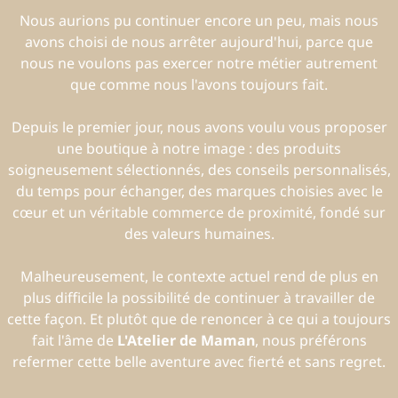
Nous aurions pu continuer encore un peu, mais nous
avons choisi de nous arrêter aujourd'hui, parce que
nous ne voulons pas exercer notre métier autrement
que comme nous l'avons toujours fait.
Depuis le premier jour, nous avons voulu vous proposer
une boutique à notre image : des produits
soigneusement sélectionnés, des conseils personnalisés,
du temps pour échanger, des marques choisies avec le
cœur et un véritable commerce de proximité, fondé sur
des valeurs humaines.
Malheureusement, le contexte actuel rend de plus en
plus difficile la possibilité de continuer à travailler de
cette façon. Et plutôt que de renoncer à ce qui a toujours
fait l'âme de
L'Atelier de Maman
, nous préférons
refermer cette belle aventure avec fierté et sans regret.