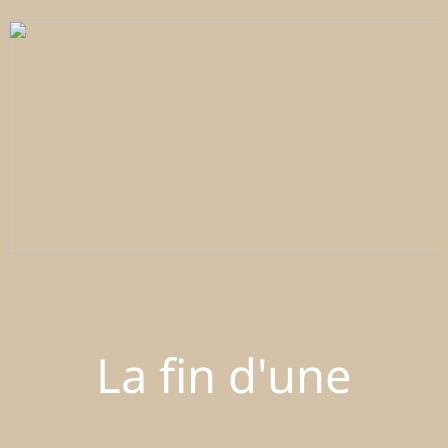
La fin d'une