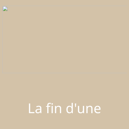
La fin d'une