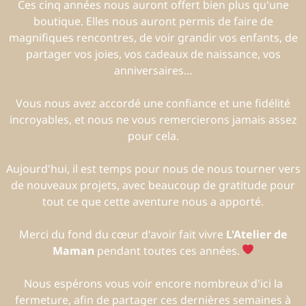
Ces cinq années nous auront offert bien plus qu'une
boutique. Elles nous auront permis de faire de
magnifiques rencontres, de voir grandir vos enfants, de
partager vos joies, vos cadeaux de naissance, vos
anniversaires…
Vous nous avez accordé une confiance et une fidélité
incroyables, et nous ne vous remercierons jamais assez
pour cela.
Aujourd'hui, il est temps pour nous de nous tourner vers
de nouveaux projets, avec beaucoup de gratitude pour
tout ce que cette aventure nous a apporté.
Merci du fond du cœur d'avoir fait vivre
L'Atelier de
Maman
pendant toutes ces années.
Nous espérons vous voir encore nombreux d'ici la
fermeture, afin de partager ces dernières semaines à