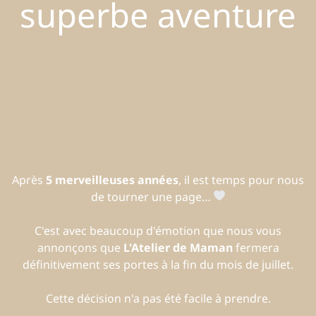
superbe aventure
Après
5 merveilleuses années
, il est temps pour nous
de tourner une page…
C'est avec beaucoup d'émotion que nous vous
annonçons que
L'Atelier de Maman
fermera
définitivement ses portes à la fin du mois de juillet.
Cette décision n'a pas été facile à prendre.