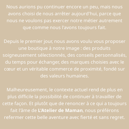
Nous aurions pu continuer encore un peu, mais nous
avons choisi de nous arrêter aujourd'hui, parce que
nous ne voulons pas exercer notre métier autrement
que comme nous l'avons toujours fait.
Depuis le premier jour, nous avons voulu vous proposer
une boutique à notre image : des produits
soigneusement sélectionnés, des conseils personnalisés,
du temps pour échanger, des marques choisies avec le
cœur et un véritable commerce de proximité, fondé sur
des valeurs humaines.
Malheureusement, le contexte actuel rend de plus en
plus difficile la possibilité de continuer à travailler de
cette façon. Et plutôt que de renoncer à ce qui a toujours
fait l'âme de
L'Atelier de Maman
, nous préférons
refermer cette belle aventure avec fierté et sans regret.