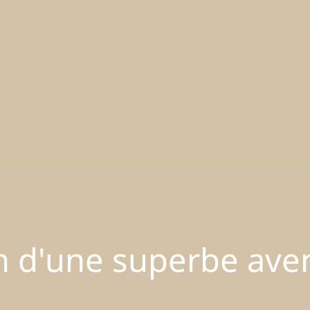
in d'une superbe ave