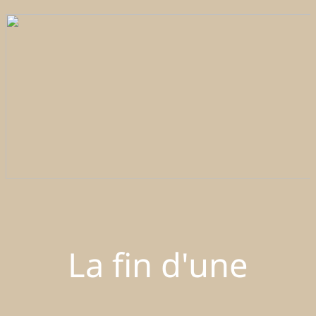
La fin d'une