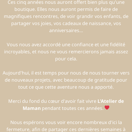
Ces cinq années nous auront offert bien plus qu'une
boutique. Elles nous auront permis de faire de
magnifiques rencontres, de voir grandir vos enfants, de
partager vos joies, vos cadeaux de naissance, vos
anniversaires…
Vous nous avez accordé une confiance et une fidélité
incroyables, et nous ne vous remercierons jamais assez
pour cela.
Aujourd'hui, il est temps pour nous de nous tourner vers
de nouveaux projets, avec beaucoup de gratitude pour
tout ce que cette aventure nous a apporté.
Merci du fond du cœur d'avoir fait vivre
L'Atelier de
Maman
pendant toutes ces années.
Nous espérons vous voir encore nombreux d'ici la
fermeture, afin de partager ces dernières semaines à