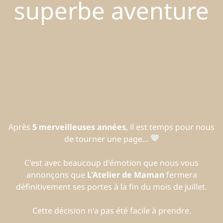
superbe aventure
Après
5 merveilleuses années
, il est temps pour nous
de tourner une page…
C'est avec beaucoup d'émotion que nous vous
annonçons que
L'Atelier de Maman
fermera
définitivement ses portes à la fin du mois de juillet.
Cette décision n'a pas été facile à prendre.