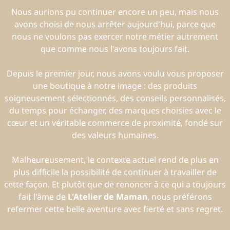
Nous aurions pu continuer encore un peu, mais nous
avons choisi de nous arrêter aujourd'hui, parce que
nous ne voulons pas exercer notre métier autrement
que comme nous l'avons toujours fait.
Depuis le premier jour, nous avons voulu vous proposer
une boutique à notre image : des produits
soigneusement sélectionnés, des conseils personnalisés,
du temps pour échanger, des marques choisies avec le
cœur et un véritable commerce de proximité, fondé sur
des valeurs humaines.
Malheureusement, le contexte actuel rend de plus en
plus difficile la possibilité de continuer à travailler de
cette façon. Et plutôt que de renoncer à ce qui a toujours
fait l'âme de
L'Atelier de Maman
, nous préférons
refermer cette belle aventure avec fierté et sans regret.